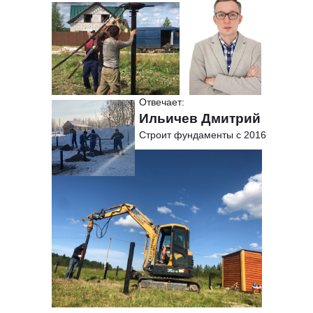
Отвечает:
Ильичев Дмитрий
Строит фундаменты с 2016