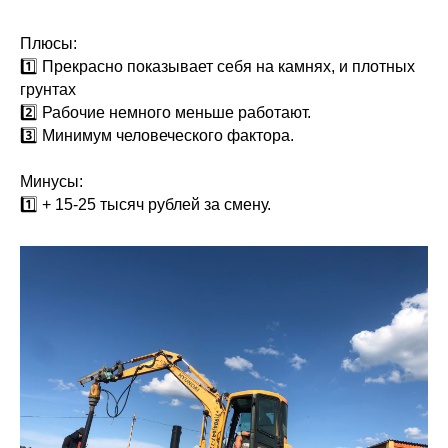
Плюсы:
1️⃣ Прекрасно показывает себя на камнях, и плотных
грунтах
2️⃣ Рабочие немного меньше работают.
3️⃣ Минимум человеческого фактора.
Минусы:
1️⃣ + 15-25 тысяч рублей за смену.