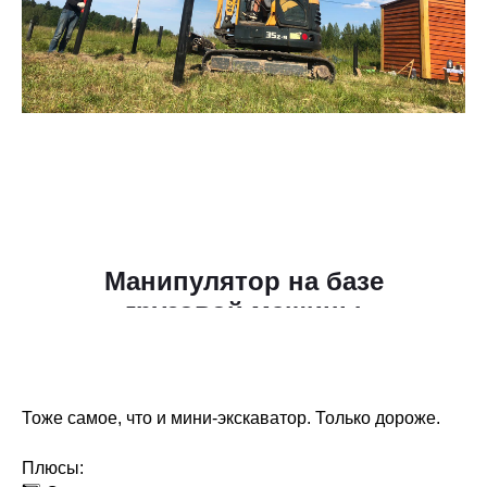
Манипулятор на базе
грузовой машины
Тоже самое, что и мини-экскаватор. Только дороже.
Плюсы: