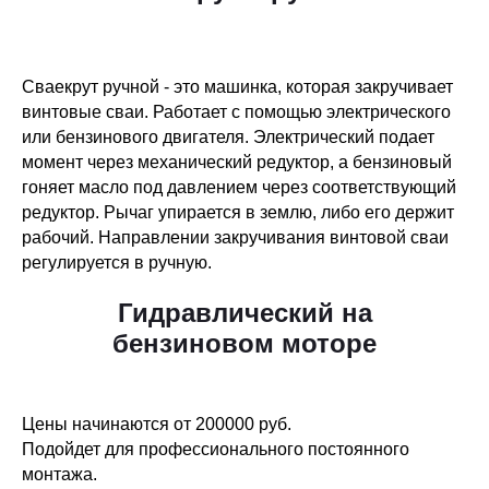
Сваекрут ручной - это машинка, которая закручивает
винтовые сваи. Работает с помощью электрического
или бензинового двигателя. Электрический подает
момент через механический редуктор, а бензиновый
гоняет масло под давлением через соответствующий
редуктор. Рычаг упирается в землю, либо его держит
рабочий. Направлении закручивания винтовой сваи
регулируется в ручную.
Гидравлический на
бензиновом моторе
Цены начинаются от 200000 руб.
Подойдет для профессионального постоянного
монтажа.