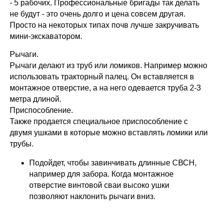
- 5 рабочих. Профессиональные бригады так делать
не будут - это очень долго и цена совсем другая.
Просто на некоторых типах почв лучше закручивать
мини-экскаватором.
Рычаги.
Рычаги делают из труб или ломиков. Например можно
использовать тракторный палец. Он вставляется в
монтажное отверстие, а на него одевается труба 2-3
метра длиной.
Приспособление.
Также продается специальное приспособление с
двумя ушками в которые можно вставлять ломики или
трубы.
Подойдет, чтобы завинчивать длинные СВСН,
например для забора. Когда монтажное
отверстие винтовой сваи высоко ушки
позволяют наклонить рычаги вниз.