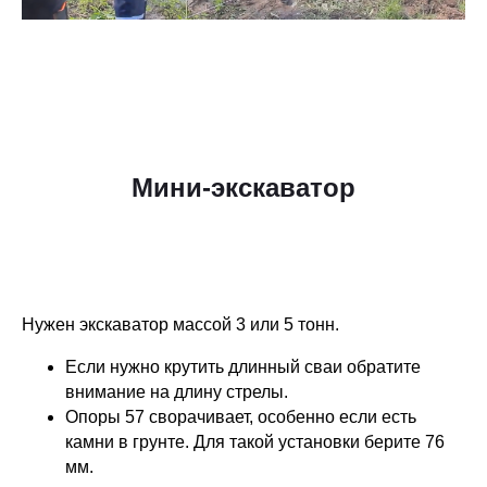
Мини-экскаватор
Нужен экскаватор массой 3 или 5 тонн.
Если нужно крутить длинный сваи обратите
внимание на длину стрелы.
Опоры 57 сворачивает, особенно если есть
камни в грунте. Для такой установки берите 76
мм.