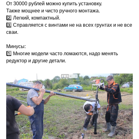
От 30000 рублей можно купить установку.
Также мощнее и чисто ручного монтажа.
2️⃣ Легкий, компактный.
3️⃣ Справляется с винтами не на всех грунтах и не все
сваи.
Минусы:
1️⃣ Многие модели часто ломаются, надо менять
редуктор и другие детали.