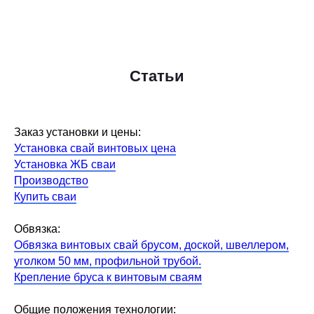
Статьи
Заказ установки и цены:
Установка свай винтовых цена
Установка ЖБ сваи
Производство
Купить сваи
Обвязка:
Обвязка винтовых свай брусом, доской, швеллером,
уголком 50 мм, профильной трубой.
Крепление бруса к винтовым сваям
Общие положения технологии: