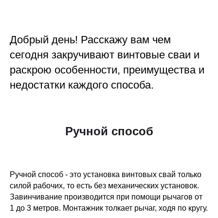
Добрый день! Расскажу вам чем
сегодня закручивают винтовые сваи и
раскрою особенности, преимущества и
недостатки каждого способа.
Ручной способ
Ручной способ - это установка винтовых свай только
силой рабочих, то есть без механических установок.
Завинчивание производится при помощи рычагов от
1 до 3 метров. Монтажник толкает рычаг, ходя по кругу.