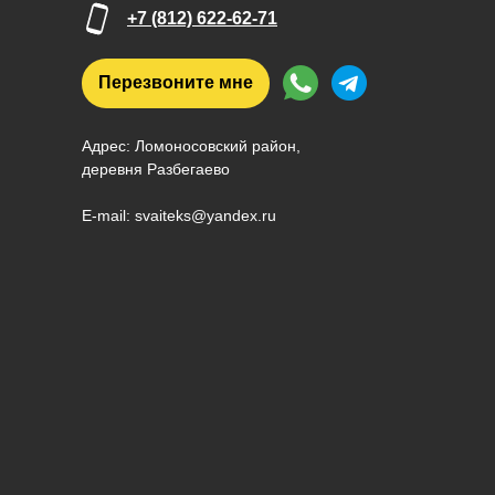
+7 (812) 622-62-71
Перезвоните мне
Адрес: Ломоносовский район,
деревня Разбегаево
E-mail: svaiteks@yandex.ru