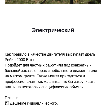
Электрический
Как правило в качестве двигателя выступает дрель
Ребир 2000 Ватт.
Подойдет для частных работ или под конкретный
большой заказ с опорами небольшого диаметра или
на мягком грунте. Также может пригодиться и
профессионалам, как машинка, что бы закручивать
винты на некоторых специфических объетах.
Плюсы:
1️⃣ Дешевле гидравлического.