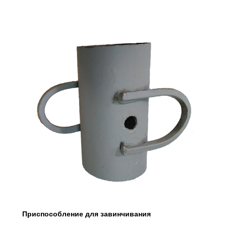
Приспособление для завинчивания