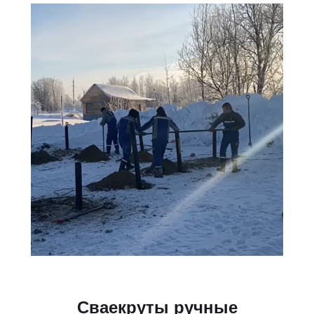
Сваекруты ручные