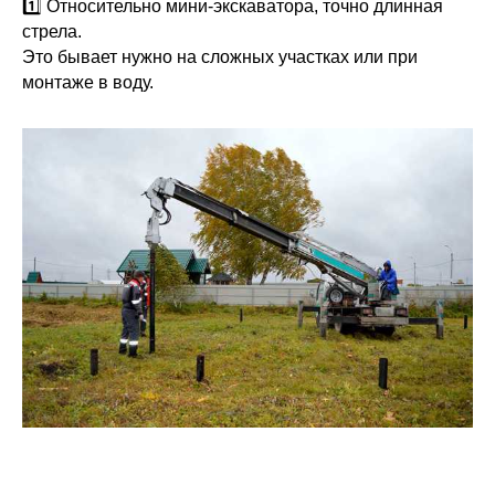
1️⃣ Относительно мини-экскаватора, точно длинная
стрела.
Это бывает нужно на сложных участках или при
монтаже в воду.