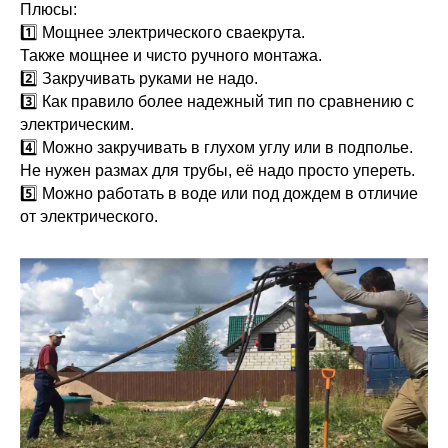
Плюсы:
1️⃣ Мощнее электрического сваекрута.
Также мощнее и чисто ручного монтажа.
2️⃣ Закручивать руками не надо.
3️⃣ Как правило более надежный тип по сравнению с
электрическим.
4️⃣ Можно закручивать в глухом углу или в подполье.
Не нужен размах для трубы, её надо просто упереть.
5️⃣ Можно работать в воде или под дождем в отличие
от электрического.