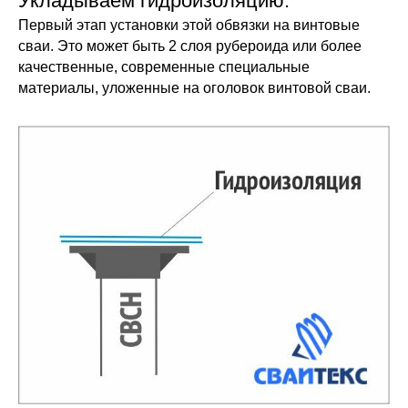
Укладываем гидроизоляцию.
Первый этап установки этой обвязки на винтовые
сваи. Это может быть 2 слоя рубероида или более
качественные, современные специальные
материалы, уложенные на оголовок винтовой сваи.