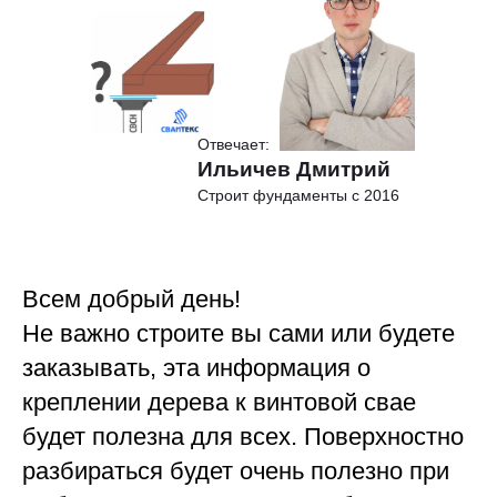
Отвечает:
Ильичев Дмитрий
Строит фундаменты с 2016
Всем добрый день!
Не важно строите вы сами или будете
заказывать, эта информация о
креплении дерева к винтовой свае
будет полезна для всех. Поверхностно
разбираться будет очень полезно при