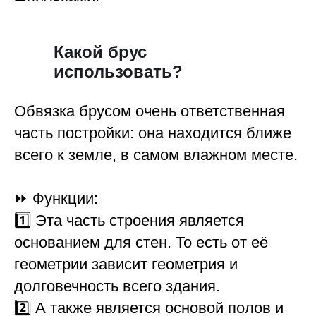
Какой брус
использовать?
Обвязка брусом очень ответственная
часть постройки: она находится ближе
всего к земле, в самом влажном месте.
⏩ Функции:
1️⃣ Эта часть строения является
основанием для стен. То есть от её
геометрии зависит геометрия и
долговечность всего здания.
2️⃣ А также является основой полов и