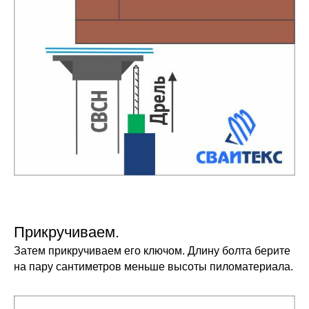
Прикручиваем.
Затем прикручиваем его ключом. Длину болта берите
на пару сантиметров меньше высоты пиломатериала.