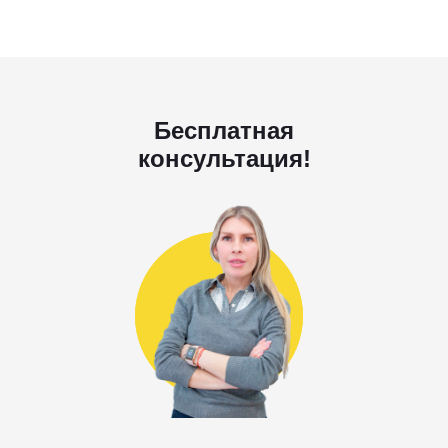
Бесплатная
консультация!