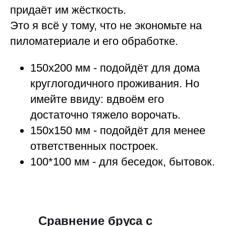
придаёт им жёсткость.
Это я всё у тому, что не экономьте на
пиломатериале и его обработке.
150х200 мм - подойдёт для дома
круглогодичного проживания. Но
имейте ввиду: вдвоём его
достаточно тяжело ворочать.
150х150 мм - подойдёт для менее
ответственных построек.
100*100 мм - для беседок, бытовок.
Сравнение бруса с