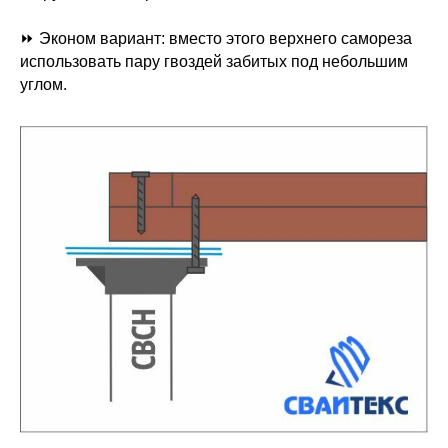
⏩ Эконом вариант: вместо этого верхнего самореза
использовать пару гвоздей забитых под небольшим
углом.