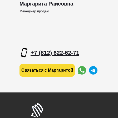
Маргарита Раисовна
Менеджер продаж
+7 (812) 622-62-71
Связаться с Маргаритой