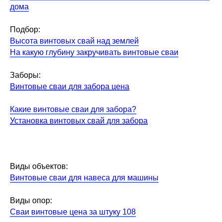
дома
Подбор:
Высота винтовых свай над землей
На какую глубину закручивать винтовые сваи
Заборы:
Винтовые сваи для забора цена
Какие винтовые сваи для забора?
Установка винтовых свай для забора
Виды объектов:
Винтовые сваи для навеса для машины
Виды опор:
Сваи винтовые цена за штуку 108