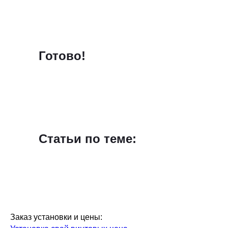
Готово!
Статьи по теме:
Заказ установки и цены: