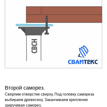
Второй саморез.
Сверлим отверстие сверху. Под головку самореза
выбираем древесину. Заканчиваем крепление
закручивая саморез.