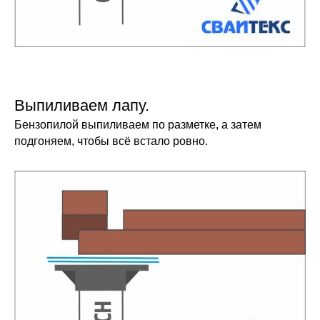
Выпиливаем лапу.
Бензопилой выпиливаем по разметке, а затем
подгоняем, чтобы всё встало ровно.