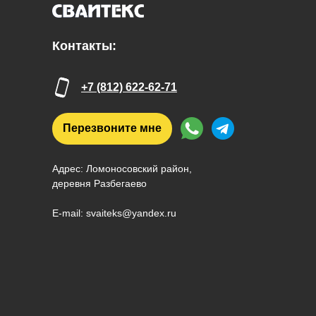
Контакты:
+7 (812) 622-62-71
Перезвоните мне
Адрес: Ломоносовский район,
деревня Разбегаево
E-mail: svaiteks@yandex.ru