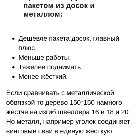
пакетом из досок и
металлом:
Дешевле пакета досок, главный
плюс.
Меньше работы.
Тяжелее поднимать.
Менее жёсткий.
Если сравнивать с металлической
обвязкой то дерево 150*150 намного
жёстче на изгиб швеллера 16 и 18 и 20.
Но металл, например уголок соединяет
винтовые сваи в единую жёсткую