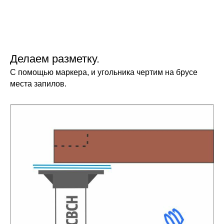
Делаем разметку.
С помощью маркера, и угольника чертим на брусе
места запилов.