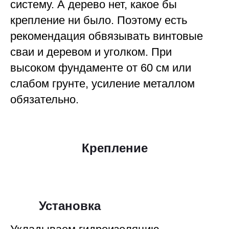
систему. А дерево нет, какое бы
крепление ни было. Поэтому есть
рекомендация обвязывать винтовые
сваи и деревом и уголком. При
высоком фундаменте от 60 см или
слабом грунте, усиление металлом
обязательно.
Крепление
Установка