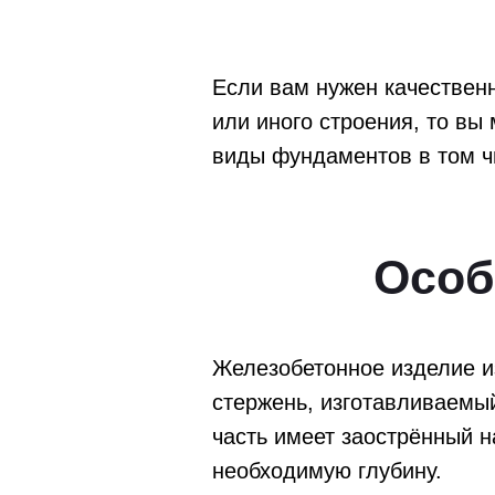
Если вам нужен качественн
или иного строения, то вы
виды фундаментов в том ч
Особ
Железобетонное изделие из
стержень, изготавливаемый
часть имеет заострённый 
необходимую глубину.