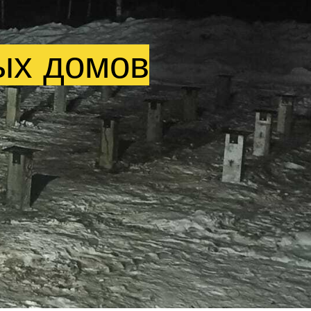
ых домов