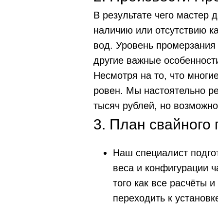
В результате чего мастер 
наличию или отсутствию ка
вод. Уровень промерзания 
другие важные особенност
Несмотря на то, что многие
ровен. Мы настоятельно ре
тысяч рублей, но возможно
3. План свайного 
Наш специалист подгот
веса и конфигурации ч
того как все расчёты 
переходить к установк