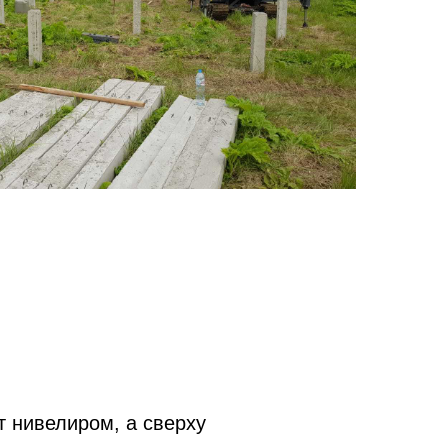
т нивелиром, а сверху