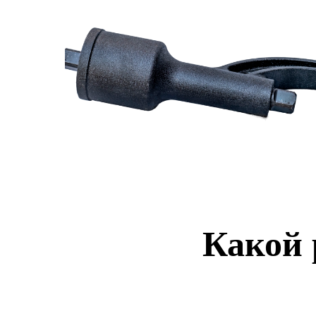
Какой 