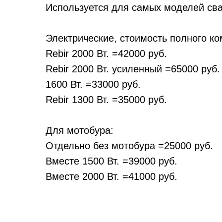
Используется для самых моделей сва
Электрические, стоимость полного ко
Rebir 2000 Вт. =42000 руб.
Rebir 2000 Вт. усиленный =65000 руб.
1600 Вт. =33000 руб.
Rebir 1300 Вт. =35000 руб.
Для мотобура:
Отдельно без мотобура =25000 руб.
Вместе 1500 Вт. =39000 руб.
Вместе 2000 Вт. =41000 руб.