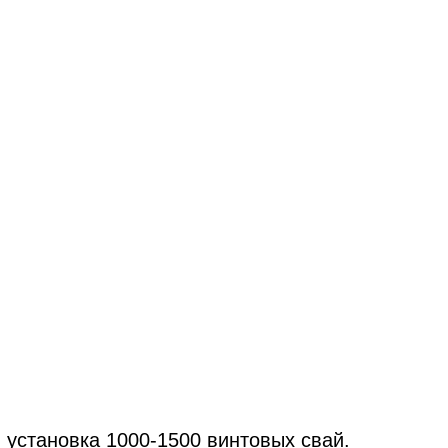
 установка 1000-1500 винтовых свай.