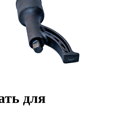
ать для