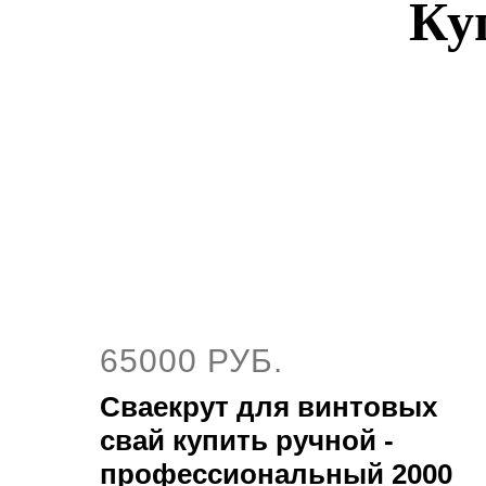
Ку
65000 РУБ.
Сваекрут для винтовых
свай купить ручной -
профессиональный 2000