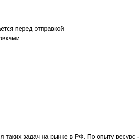
ется перед отправкой
овками.
таких задач на рынке в РФ. По опыту ресурс -