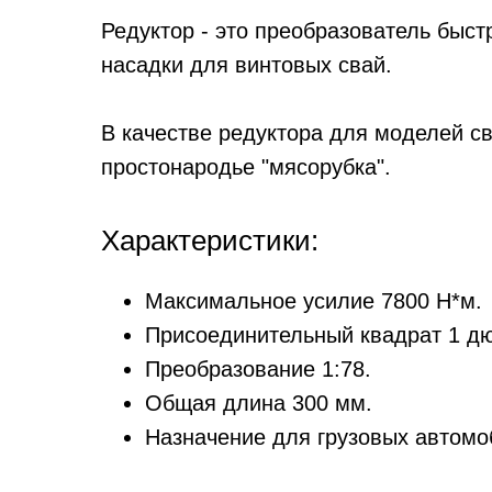
Редуктор - это преобразователь быс
насадки для винтовых свай.
В качестве редуктора для моделей св
простонародье "мясорубка".
Характеристики:
Максимальное усилие 7800 Н*м.
Присоединительный квадрат 1 дю
Преобразование 1:78.
Общая длина 300 мм.
Назначение для грузовых автомо