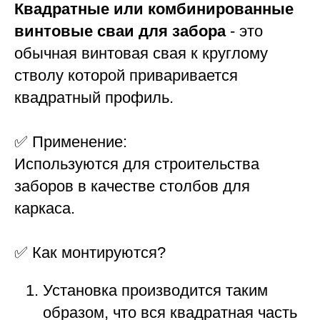
Квадратные или комбинированные
винтовые сваи для забора
- это
обычная винтовая свая к круглому
стволу которой приваривается
квадратный профиль.
✅ Применение:
Используются для строительства
заборов в качестве столбов для
каркаса.
✅ Как монтируются?
Установка производится таким
образом, что вся квадратная часть