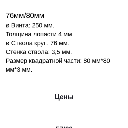
76мм/80мм
ø Винта: 250 мм.
Толщина лопасти 4 мм.
ø Ствола круг.: 76 мм.
Стенка ствола: 3,5 мм.
Размер квадратной части: 80 мм*80
мм*3 мм.
Цены