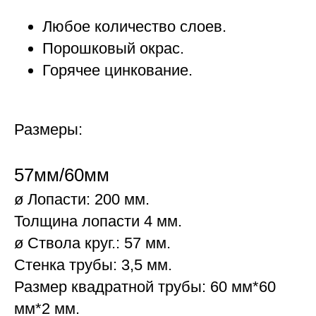
Любое количество слоев.
Порошковый окрас.
Горячее цинкование.
Размеры:
57мм/60мм
ø Лопасти: 200 мм.
Толщина лопасти 4 мм.
ø Ствола круг.: 57 мм.
Стенка трубы: 3,5 мм.
Размер квадратной трубы: 60 мм*60
мм*2 мм.