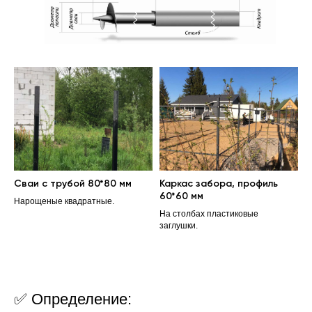
Сваи с трубой 80*80 мм
Каркас забора, профиль
60*60 мм
Нарощеные квадратные.
На столбах пластиковые
заглушки.
✅ Определение: