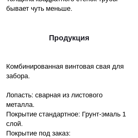
бывает чуть меньше.
Продукция
Комбинированная винтовая свая для
забора.
Лопасть: сварная из листового
металла.
Покрытие стандартное: Грунт-эмаль 1
слой.
Покрытие под заказ: