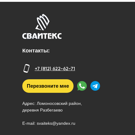
Контакты:
+7 (812) 622-62-71
Перезвоните мне
Адрес: Ломоносовский район,
деревня Разбегаево
E-mail: svaiteks@yandex.ru