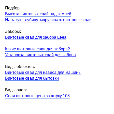
Подбор:
Высота винтовых свай над землей
На какую глубину закручивать винтовые сваи
Заборы:
Винтовые сваи для забора цена
Какие винтовые сваи для забора?
Установка винтовых свай для забора
Виды объектов:
Винтовые сваи для навеса для машины
Винтовые сваи для бытовки
Виды опор:
Сваи винтовые цена за штуку 108