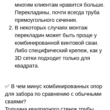
многим клиентам нравится больше.
Перекладины, почти всегда труба
прямоугольного сечения.
В некоторых случаях монтаж
перекладин может быть проще у
комбинированной винтовой сваи.
Либо специфический крепеж, как у
3D сетки подходит только для
квадрата.
✅ В чем минус комбинированных опор
для забора по сравнению с обычными
сваями?
Толщина квадратного стенок трубы