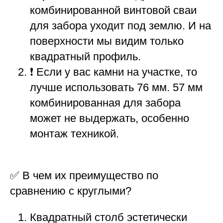
комбинированной винтовой сваи
для забора уходит под землю. И на
поверхности мы видим только
квадратный профиль.
❗ Если у вас камни на участке, то
лучше использовать 76 мм. 57 мм
комбинированная для забора
может не выдержать, особенно
монтаж техникой.
✅ В чем их преимущество по
сравнению с круглыми?
Квадратный столб эстетически