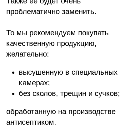
Также её будет очень
проблематично заменить.
То мы рекомендуем покупать
качественную продукцию,
желательно:
высушенную в специальных
камерах;
без сколов, трещин и сучков;
обработанную на производстве
антисептиком.