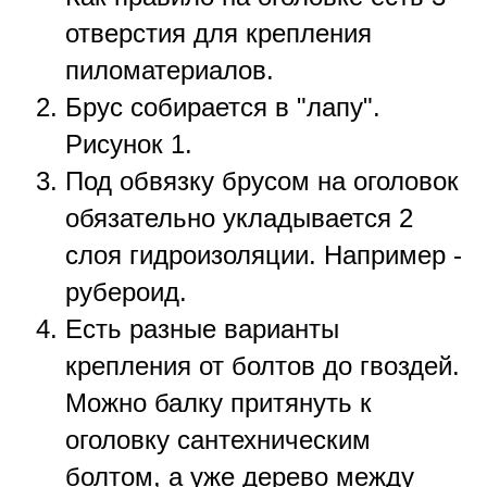
отверстия для крепления
пиломатериалов.
Брус собирается в "лапу".
Рисунок 1.
Под обвязку брусом на оголовок
обязательно укладывается 2
слоя гидроизоляции. Например -
рубероид.
Есть разные варианты
крепления от болтов до гвоздей.
Можно балку притянуть к
оголовку сантехническим
болтом, а уже дерево между