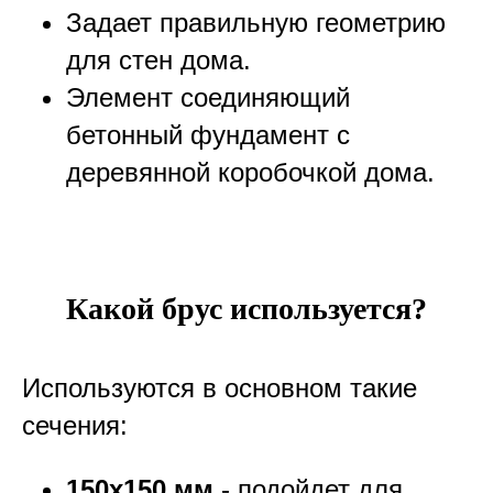
Задает правильную геометрию
для стен дома.
Элемент соединяющий
бетонный фундамент с
деревянной коробочкой дома.
Какой брус используется?
Используются в основном такие
сечения:
150х150 мм
- подойдет для