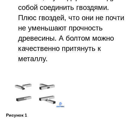
собой соединить гвоздями.
Плюс гвоздей, что они не почти
не уменьшают прочность
древесины. А болтом можно
качественно притянуть к
металлу.
Рисунок 1