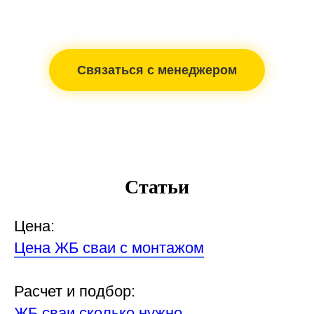
Связаться с менеджером
Статьи
Цена:
Цена ЖБ сваи с монтажом
Расчет и подбор:
ЖБ сваи сколько нужно