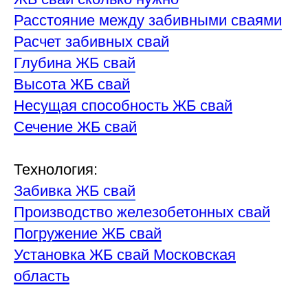
Расстояние между забивными сваями
Расчет забивных свай
Глубина ЖБ свай
Высота ЖБ свай
Несущая способность ЖБ свай
Сечение ЖБ свай
Технология:
Забивка ЖБ свай
Производство железобетонных свай
Погружение ЖБ свай
Установка ЖБ свай Московская
область