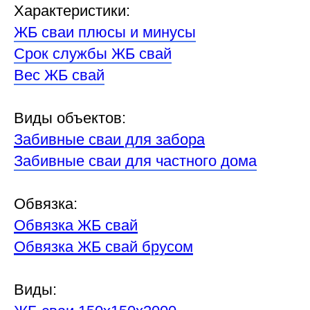
Характеристики:
ЖБ сваи плюсы и минусы
Срок службы ЖБ свай
Вес ЖБ свай
Виды объектов:
Забивные сваи для забора
Забивные сваи для частного дома
Обвязка:
Обвязка ЖБ свай
Обвязка ЖБ свай брусом
Виды: