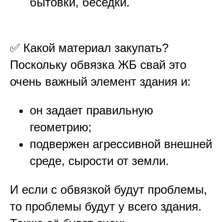
бытовки, беседки.
✅ Какой материал закупать?
Поскольку обвязка ЖБ свай это
очень важный элемент здания и:
он задает правильную
геометрию;
подвержен агрессивной внешней
среде, сырости от земли.
И если с обвязкой будут проблемы,
то проблемы будут у всего здания.