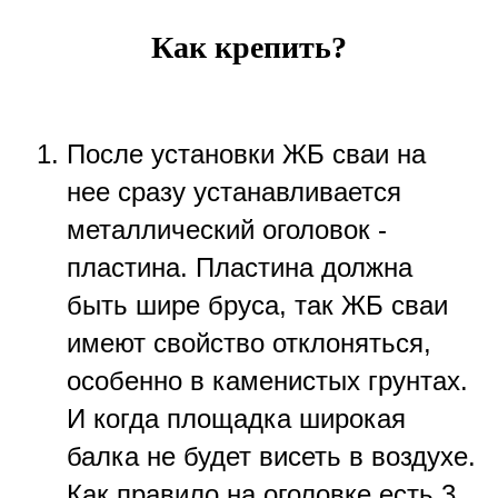
Как крепить?
После установки ЖБ сваи на
нее сразу устанавливается
металлический оголовок -
пластина. Пластина должна
быть шире бруса, так ЖБ сваи
имеют свойство отклоняться,
особенно в каменистых грунтах.
И когда площадка широкая
балка не будет висеть в воздухе.
Как правило на оголовке есть 3