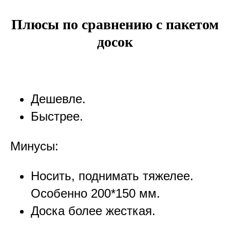
Плюсы по сравнению с пакетом
досок
Дешевле.
Быстрее.
Минусы:
Носить, поднимать тяжелее.
Особенно 200*150 мм.
Доска более жесткая.