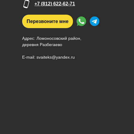
+7 (812) 622-62-71
Перезвоните мне
Адрес: Ломоносовский район,
деревня Разбегаево
E-mail: svaiteks@yandex.ru