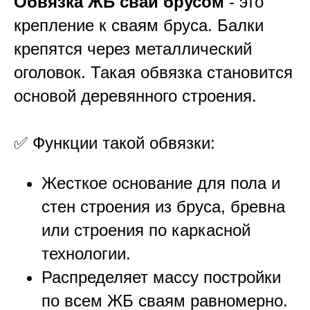
Обвязка ЖБ свай брусом
- это
крепление к сваям бруса. Балки
крепятся через металлический
оголовок. Такая обвязка становится
основой деревянного строения.
✅ Функции такой обвязки:
Жесткое основание для пола и
стен строения из бруса, бревна
или строения по каркасной
технологии.
Распределяет массу постройки
по всем ЖБ сваям равномерно.