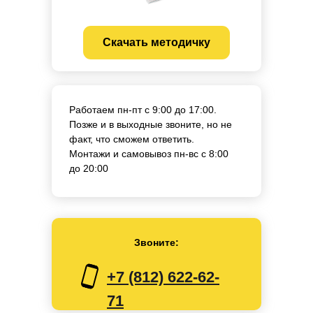
Скачать методичку
Работаем пн-пт с 9:00 до 17:00.
Позже и в выходные звоните, но не
факт, что сможем ответить.
Монтажи и самовывоз пн-вс с 8:00
до 20:00
Звоните:
+7 (812) 622-62-
71