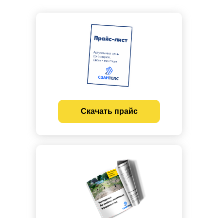
Скачать прайс