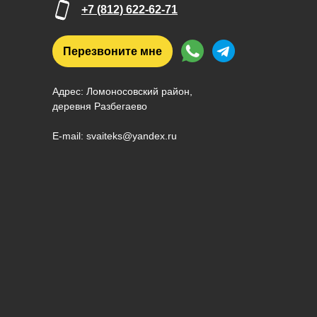
+7 (812) 622-62-71
Перезвоните мне
Адрес: Ломоносовский район,
деревня Разбегаево
E-mail: svaiteks@yandex.ru