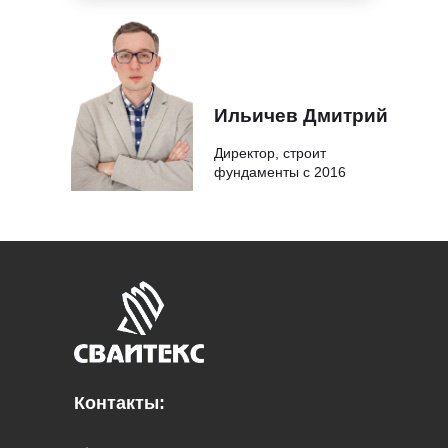
Ильичев Дмитрий
Директор, строит
фундаменты с 2016
Контакты: